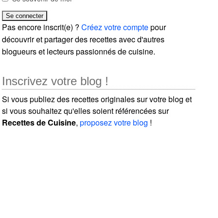
Pas encore inscrit(e) ?
Créez votre compte
pour
découvrir et partager des recettes avec d'autres
blogueurs et lecteurs passionnés de cuisine.
Inscrivez votre blog !
Si vous publiez des recettes originales sur votre blog et
si vous souhaitez qu'elles soient référencées sur
Recettes de Cuisine
,
proposez votre blog
!