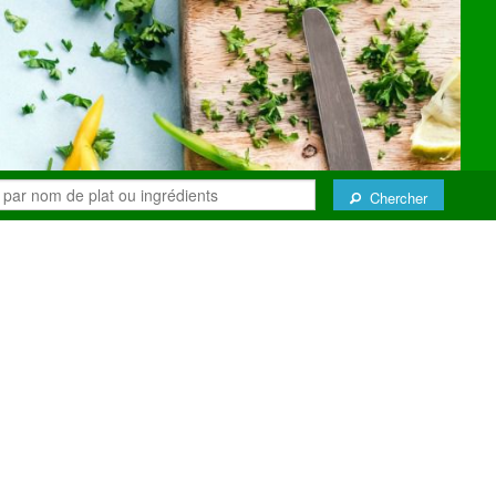
Chercher