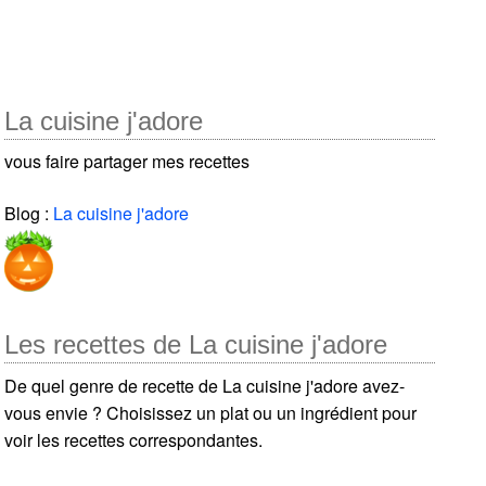
La cuisine j'adore
vous faire partager mes recettes
Blog :
La cuisine j'adore
Les recettes de La cuisine j'adore
De quel genre de recette de La cuisine j'adore avez-
vous envie ? Choisissez un plat ou un ingrédient pour
voir les recettes correspondantes.