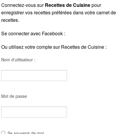
Connectez-vous sur
Recettes de Cuisine
pour
enregistrer vos recettes préférées dans votre carnet de
recettes.
Se connecter avec Facebook :
Ou utilisez votre compte sur Recettes de Cuisine :
Nom d'utilisateur :
Mot de passe
Se souvenir de moi