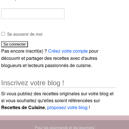
Se souvenir de moi
Pas encore inscrit(e) ?
Créez votre compte
pour
découvrir et partager des recettes avec d'autres
blogueurs et lecteurs passionnés de cuisine.
Inscrivez votre blog !
Si vous publiez des recettes originales sur votre blog et
si vous souhaitez qu'elles soient référencées sur
Recettes de Cuisine
,
proposez votre blog
!
Pour les gourmands et les gourmets :