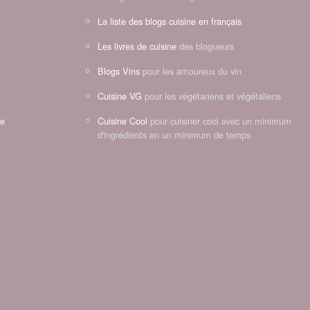
La liste des blogs cuisine en français
Les livres de cuisine
des blogueurs
Blogs Vins
pour les amoureux du vin
Cuisine VG
pour les végétariens et végétaliens
ne
Cuisine Cool
pour cuisiner cool avec un minimum
d'ingrédients en un minimum de temps