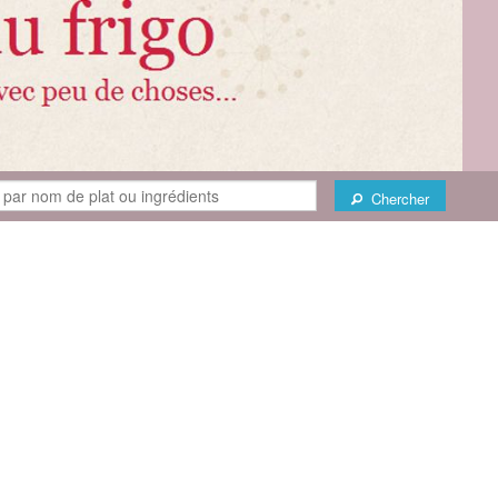
Chercher