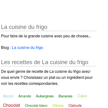
La cuisine du frigo
Pour faire de la grande cuisine avec peu de choses...
Blog :
La cuisine du frigo
Les recettes de La cuisine du frigo
De quel genre de recette de La cuisine du frigo avez-
vous envie ? Choisissez un plat ou un ingrédient pour
voir les recettes correspondantes.
Cake
Aubergines
Bananes
Abricot
Amande
Chocolat
Citrons
Chocolat blanc
Clafoutis