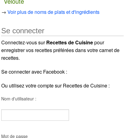
Velouté
→
Voir plus de noms de plats et d'ingrédients
Se connecter
Connectez-vous sur
Recettes de Cuisine
pour
enregistrer vos recettes préférées dans votre carnet de
recettes.
Se connecter avec Facebook :
Ou utilisez votre compte sur Recettes de Cuisine :
Nom d'utilisateur :
Mot de passe