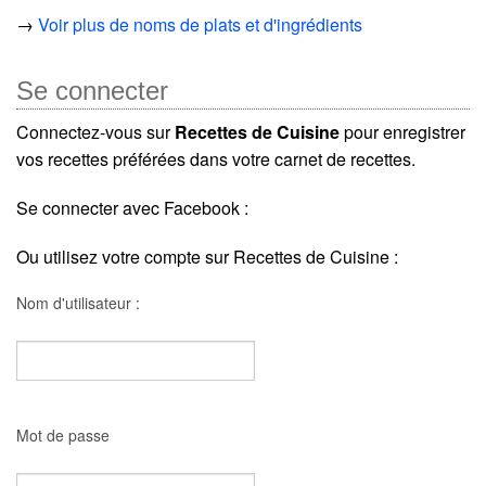
→
Voir plus de noms de plats et d'ingrédients
Se connecter
Connectez-vous sur
Recettes de Cuisine
pour enregistrer
vos recettes préférées dans votre carnet de recettes.
Se connecter avec Facebook :
Ou utilisez votre compte sur Recettes de Cuisine :
Nom d'utilisateur :
Mot de passe