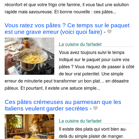
réconfort et que votre frigo crie famine, il vous faut une solution
rapide mais savoureuse. Et bonne nouvelle : ces pâtes...
Vous ratez vos pâtes ? Ce temps sur le paquet
est une grave erreur (voici quoi faire)
-
La cuisine du farfadet
Vous avez toujours suivi le temps
indiqué sur le paquet pour cuire vos
pâtes ? Vous risquez de passer à côté
de leur vrai potentiel. Une simple
erreur de minuterie peut transformer un bon plat… en désastre
pâteux. Et pourtant, il existe une astuce simple...
Ces pâtes crémeuses au parmesan que les
Italiens veulent garder secrètes
-
La cuisine du farfadet
Il existe des plats qui vont bien au-
delà du simple plaisir de manger.