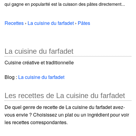
qui gagne en popularité est la cuisson des pâtes directement...
Recettes
›
La cuisine du farfadet
›
Pâtes
La cuisine du farfadet
Cuisine créative et traditionnelle
Blog :
La cuisine du farfadet
Les recettes de La cuisine du farfadet
De quel genre de recette de La cuisine du farfadet avez-
vous envie ? Choisissez un plat ou un ingrédient pour voir
les recettes correspondantes.