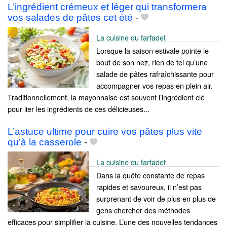
L’ingrédient crémeux et léger qui transformera
vos salades de pâtes cet été
-
La cuisine du farfadet
Lorsque la saison estivale pointe le
bout de son nez, rien de tel qu’une
salade de pâtes rafraîchissante pour
accompagner vos repas en plein air.
Traditionnellement, la mayonnaise est souvent l’ingrédient clé
pour lier les ingrédients de ces délicieuses...
L’astuce ultime pour cuire vos pâtes plus vite
qu’à la casserole
-
La cuisine du farfadet
Dans la quête constante de repas
rapides et savoureux, il n’est pas
surprenant de voir de plus en plus de
gens chercher des méthodes
efficaces pour simplifier la cuisine. L’une des nouvelles tendances