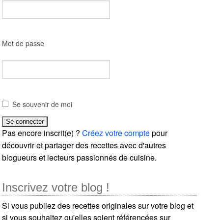
Mot de passe
Se souvenir de moi
Pas encore inscrit(e) ?
Créez votre compte
pour
découvrir et partager des recettes avec d'autres
blogueurs et lecteurs passionnés de cuisine.
Inscrivez votre blog !
Si vous publiez des recettes originales sur votre blog et
si vous souhaitez qu'elles soient référencées sur