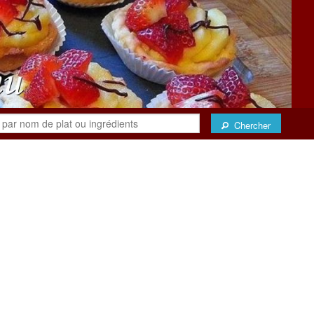
Chercher