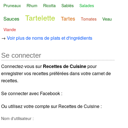
Pruneaux
Rhum
Ricotta
Sablés
Salades
Tartelette
Tartes
Sauces
Veau
Tomates
Viande
→
Voir plus de noms de plats et d'ingrédients
Se connecter
Connectez-vous sur
Recettes de Cuisine
pour
enregistrer vos recettes préférées dans votre carnet de
recettes.
Se connecter avec Facebook :
Ou utilisez votre compte sur Recettes de Cuisine :
Nom d'utilisateur :