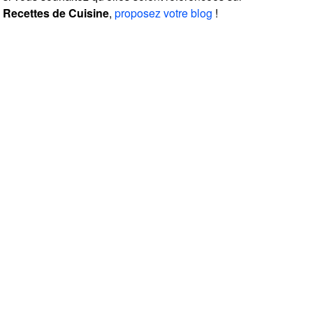
Recettes de Cuisine
,
proposez votre blog
!