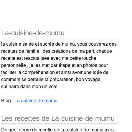
La-cuisine-de-mumu
la cuisine salée et sucrée de mumu, vous trouverez des
recettes de famille , des créations de ma part, chaque
recette est réactualisée avec ma petite touche
personnelle , je les met par étape et en photos pour
faciliter la compréhension et ainsi avoir une idée de
comment se déroule la préparation, bon voyage
culinaire dans mon univers
Blog :
La-cuisine-de-mumu
Les recettes de La-cuisine-de-mumu
De quel genre de recette de La-cuisine-de-mumu avez-