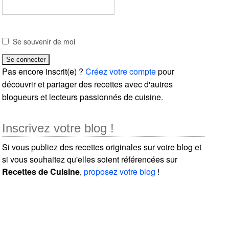
Se souvenir de moi
Pas encore inscrit(e) ?
Créez votre compte
pour
découvrir et partager des recettes avec d'autres
blogueurs et lecteurs passionnés de cuisine.
Inscrivez votre blog !
Si vous publiez des recettes originales sur votre blog et
si vous souhaitez qu'elles soient référencées sur
Recettes de Cuisine
,
proposez votre blog
!