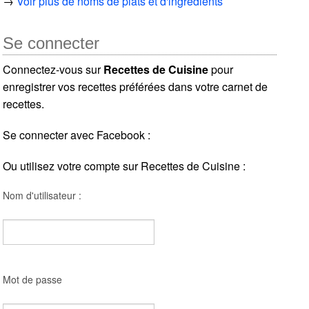
→
Voir plus de noms de plats et d'ingrédients
Se connecter
Connectez-vous sur
Recettes de Cuisine
pour
enregistrer vos recettes préférées dans votre carnet de
recettes.
Se connecter avec Facebook :
Ou utilisez votre compte sur Recettes de Cuisine :
Nom d'utilisateur :
Mot de passe