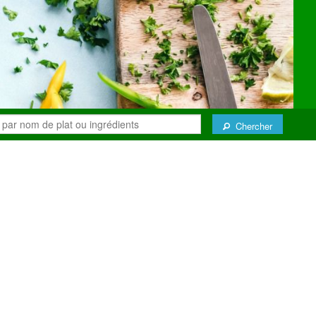
Chercher