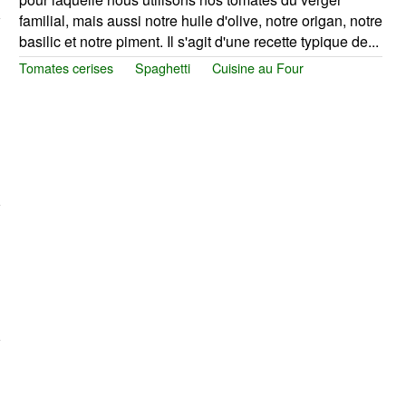
familial, mais aussi notre huile d'olive, notre origan, notre
basilic et notre piment. Il s'agit d'une recette typique de...
Tomates cerises
Spaghetti
Cuisine au Four