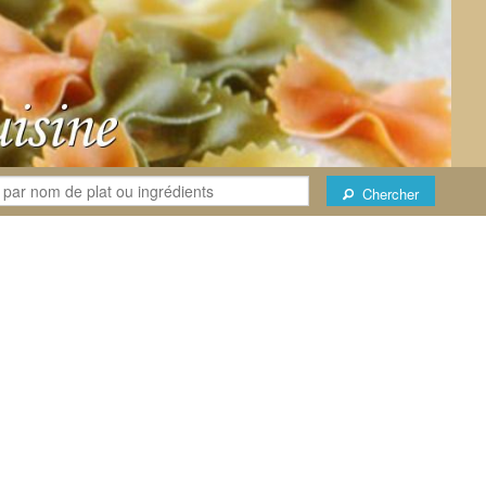
Chercher