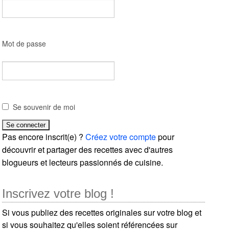
Mot de passe
Se souvenir de moi
Pas encore inscrit(e) ?
Créez votre compte
pour
découvrir et partager des recettes avec d'autres
blogueurs et lecteurs passionnés de cuisine.
Inscrivez votre blog !
Si vous publiez des recettes originales sur votre blog et
si vous souhaitez qu'elles soient référencées sur