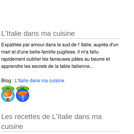
L'Italie dans ma cuisine
Expatriée par amour dans le sud de l' Italie, auprès d'un
mari et d'une belle-famille pugliese, il m'a fallu
rapidement oublier les fameuses pâtes au beurre et
apprendre les secrets de la table italienne...
Blog :
L'Italie dans ma cuisine
Les recettes de L'Italie dans ma
cuisine