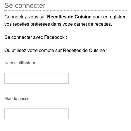
Se connecter
Connectez-vous sur
Recettes de Cuisine
pour enregistrer
vos recettes préférées dans votre carnet de recettes.
Se connecter avec Facebook :
Ou utilisez votre compte sur Recettes de Cuisine :
Nom d'utilisateur :
Mot de passe