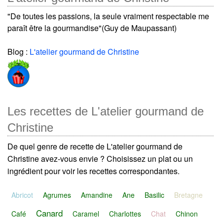
"De toutes les passions, la seule vraiment respectable me
paraît être la gourmandise"(Guy de Maupassant)
Blog :
L'atelier gourmand de Christine
Les recettes de L'atelier gourmand de
Christine
De quel genre de recette de L'atelier gourmand de
Christine avez-vous envie ? Choisissez un plat ou un
ingrédient pour voir les recettes correspondantes.
Abricot
Agrumes
Amandine
Ane
Basilic
Bretagne
Canard
Café
Caramel
Charlottes
Chat
Chinon