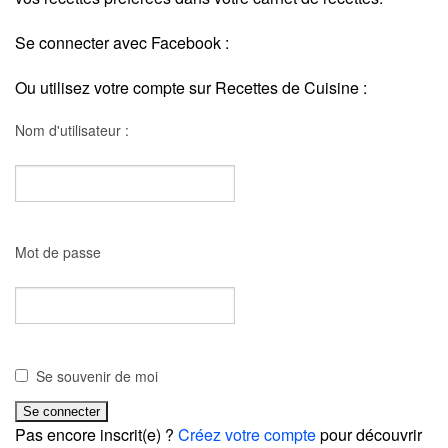
Se connecter avec Facebook :
Ou utilisez votre compte sur Recettes de Cuisine :
Nom d'utilisateur :
Mot de passe
Se souvenir de moi
Pas encore inscrit(e) ?
Créez votre compte
pour découvrir