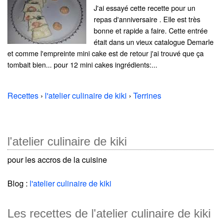
J'ai essayé cette recette pour un
repas d'anniversaire . Elle est très
bonne et rapide a faire. Cette entrée
était dans un vieux catalogue Demarle
et comme l'empreinte mini cake est de retour j'ai trouvé que ça
tombait bien... pour 12 mini cakes ingrédients:...
Recettes
›
l'atelier culinaire de kiki
›
Terrines
l'atelier culinaire de kiki
pour les accros de la cuisine
Blog :
l'atelier culinaire de kiki
Les recettes de l'atelier culinaire de kiki