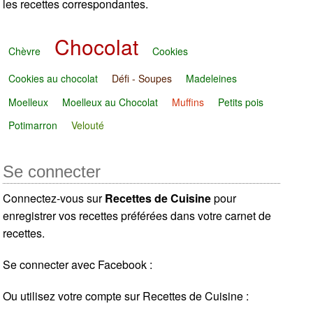
les recettes correspondantes.
Chocolat
Chèvre
Cookies
Cookies au chocolat
Défi - Soupes
Madeleines
Moelleux
Moelleux au Chocolat
Muffins
Petits pois
Potimarron
Velouté
Se connecter
Connectez-vous sur
Recettes de Cuisine
pour
enregistrer vos recettes préférées dans votre carnet de
recettes.
Se connecter avec Facebook :
Ou utilisez votre compte sur Recettes de Cuisine :