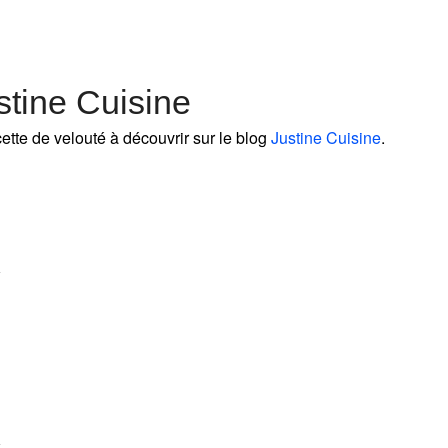
stine Cuisine
ette de velouté à découvrir sur le blog
Justine Cuisine
.