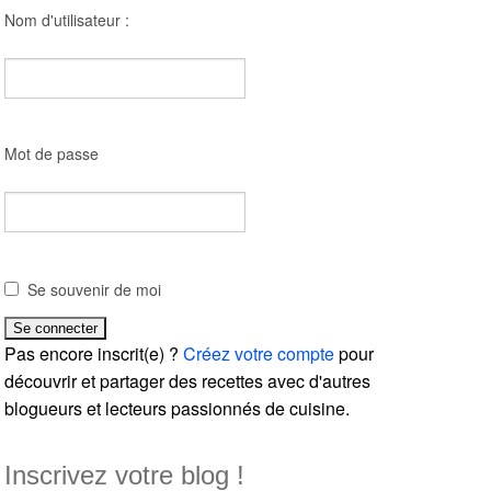
Nom d'utilisateur :
Mot de passe
Se souvenir de moi
Pas encore inscrit(e) ?
Créez votre compte
pour
découvrir et partager des recettes avec d'autres
blogueurs et lecteurs passionnés de cuisine.
Inscrivez votre blog !