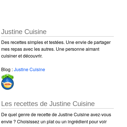
Justine Cuisine
Des recettes simples et testées. Une envie de partager
mes repas avec les autres. Une personne aimant
cuisiner et découvrir.
Blog :
Justine Cuisine
Les recettes de Justine Cuisine
De quel genre de recette de Justine Cuisine avez-vous
envie ? Choisissez un plat ou un ingrédient pour voir