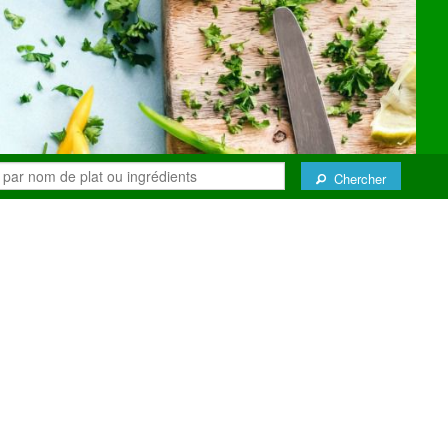
Chercher