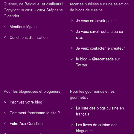
Québec, de Belgique, et d'ailleurs !
recettes publiées sur une sélection
Copyright © 2010 - 2024 Stéphane
de blogs de cuisine.
Gigandet
Je veux en savoir plus !
Mentions légales
Je veux savoir qui a créé ce
Conditions d'utilisation
site.
Je veux contacter le créateur.
le blog
--
@recettesde
sur
Twitter
Pour les blogueuses et blogueurs :
Pour les gourmands et les
gourmets :
Inscrivez votre blog
La liste des blogs cuisine en
Comment fonctionne le site ?
français
Foire Aux Questions
Les livres de cuisine
des
blogueurs