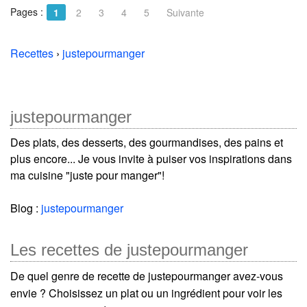
Pages :
1
2
3
4
5
Suivante
Recettes
›
justepourmanger
justepourmanger
Des plats, des desserts, des gourmandises, des pains et
plus encore... Je vous invite à puiser vos inspirations dans
ma cuisine "juste pour manger"!
Blog :
justepourmanger
Les recettes de justepourmanger
De quel genre de recette de justepourmanger avez-vous
envie ? Choisissez un plat ou un ingrédient pour voir les