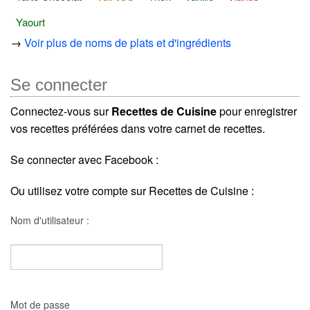
Yaourt
→
Voir plus de noms de plats et d'ingrédients
Se connecter
Connectez-vous sur
Recettes de Cuisine
pour enregistrer
vos recettes préférées dans votre carnet de recettes.
Se connecter avec Facebook :
Ou utilisez votre compte sur Recettes de Cuisine :
Nom d'utilisateur :
Mot de passe