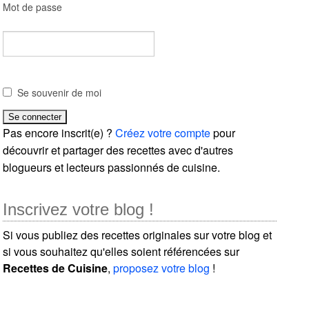
Mot de passe
Se souvenir de moi
Pas encore inscrit(e) ?
Créez votre compte
pour
découvrir et partager des recettes avec d'autres
blogueurs et lecteurs passionnés de cuisine.
Inscrivez votre blog !
Si vous publiez des recettes originales sur votre blog et
si vous souhaitez qu'elles soient référencées sur
Recettes de Cuisine
,
proposez votre blog
!