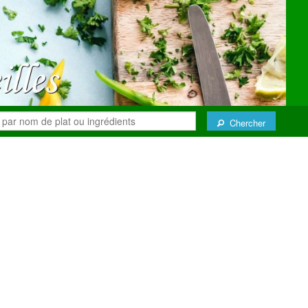
Chercher