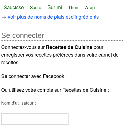
Surimi
Saucisse
Sucre
Thon
Wrap
→
Voir plus de noms de plats et d'ingrédients
Se connecter
Connectez-vous sur
Recettes de Cuisine
pour
enregistrer vos recettes préférées dans votre carnet de
recettes.
Se connecter avec Facebook :
Ou utilisez votre compte sur Recettes de Cuisine :
Nom d'utilisateur :