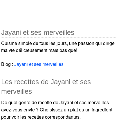
Jayani et ses merveilles
Cuisine simple de tous les jours, une passion qui dirige
ma vie délicieusement mais pas que!
Blog :
Jayani et ses merveilles
Les recettes de Jayani et ses
merveilles
De quel genre de recette de Jayani et ses merveilles
avez-vous envie ? Choisissez un plat ou un ingrédient
pour voir les recettes correspondantes.