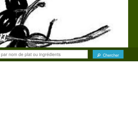
Chercher