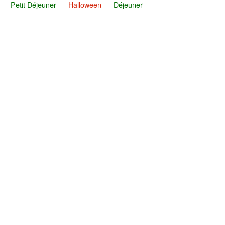
Petit Déjeuner
Halloween
Déjeuner