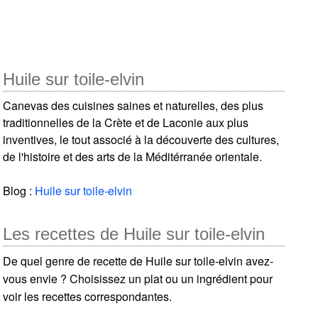
Huile sur toile-elvin
Canevas des cuisines saines et naturelles, des plus
traditionnelles de la Crète et de Laconie aux plus
inventives, le tout associé à la découverte des cultures,
de l'histoire et des arts de la Méditérranée orientale.
Blog :
Huile sur toile-elvin
Les recettes de Huile sur toile-elvin
De quel genre de recette de Huile sur toile-elvin avez-
vous envie ? Choisissez un plat ou un ingrédient pour
voir les recettes correspondantes.