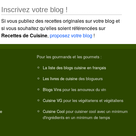
Inscrivez votre blog !
Si vous publiez des recettes originales sur votre blog et
si vous souhaitez qu'elles soient référencées sur
Recettes de Cuisine
,
proposez votre blog
!
Pour les gourmands et les gourmets :
La liste des blogs cuisine en français
Les livres de cuisine
des blogueurs
Blogs Vins
pour les amoureux du vin
Cuisine VG
pour les végétariens et végétaliens
ne
Cuisine Cool
pour cuisiner cool avec un minimum
d'ingrédients en un minimum de temps