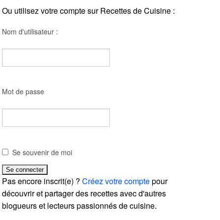
Ou utilisez votre compte sur Recettes de Cuisine :
Nom d'utilisateur :
Mot de passe
Se souvenir de moi
Pas encore inscrit(e) ?
Créez votre compte
pour
découvrir et partager des recettes avec d'autres
blogueurs et lecteurs passionnés de cuisine.