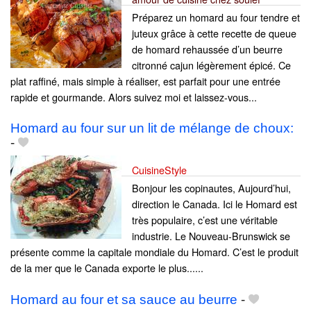
Préparez un homard au four tendre et
juteux grâce à cette recette de queue
de homard rehaussée d’un beurre
citronné cajun légèrement épicé. Ce
plat raffiné, mais simple à réaliser, est parfait pour une entrée
rapide et gourmande. Alors suivez moi et laissez-vous...
Homard au four sur un lit de mélange de choux:
-
CuisineStyle
Bonjour les copinautes, Aujourd’hui,
direction le Canada. Ici le Homard est
très populaire, c’est une véritable
industrie. Le Nouveau-Brunswick se
présente comme la capitale mondiale du Homard. C’est le produit
de la mer que le Canada exporte le plus......
Homard au four et sa sauce au beurre
-