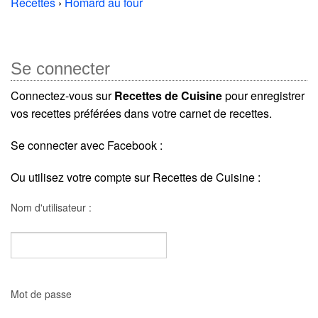
Recettes
›
Homard au four
Se connecter
Connectez-vous sur
Recettes de Cuisine
pour enregistrer
vos recettes préférées dans votre carnet de recettes.
Se connecter avec Facebook :
Ou utilisez votre compte sur Recettes de Cuisine :
Nom d'utilisateur :
Mot de passe