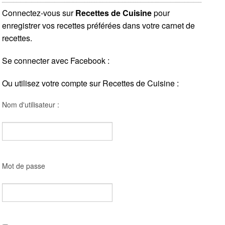
Connectez-vous sur
Recettes de Cuisine
pour
enregistrer vos recettes préférées dans votre carnet de
recettes.
Se connecter avec Facebook :
Ou utilisez votre compte sur Recettes de Cuisine :
Nom d'utilisateur :
Mot de passe