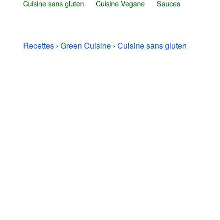
Cuisine sans gluten
Cuisine Vegane
Sauces
Recettes
›
Green Cuisine
›
Cuisine sans gluten