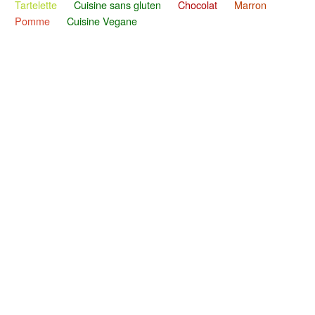
Tartelette
Cuisine sans gluten
Chocolat
Marron
Pomme
Cuisine Vegane