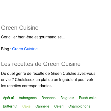
Green Cuisine
Concilier bien-être et gourmandise...
Blog :
Green Cuisine
Les recettes de Green Cuisine
De quel genre de recette de Green Cuisine avez-vous
envie ? Choisissez un plat ou un ingrédient pour voir
les recettes correspondantes.
Apéritif
Aubergines
Bananes
Beignets
Bundt cake
Butternut
Cake
Cannelle
Céleri
Champignons