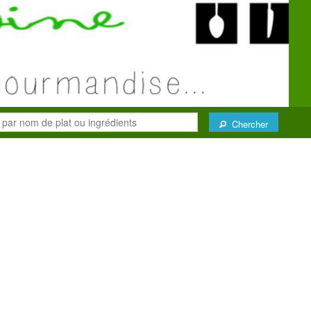
Chercher