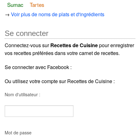
Sumac
Tartes
→
Voir plus de noms de plats et d'ingrédients
Se connecter
Connectez-vous sur
Recettes de Cuisine
pour enregistrer
vos recettes préférées dans votre carnet de recettes.
Se connecter avec Facebook :
Ou utilisez votre compte sur Recettes de Cuisine :
Nom d'utilisateur :
Mot de passe