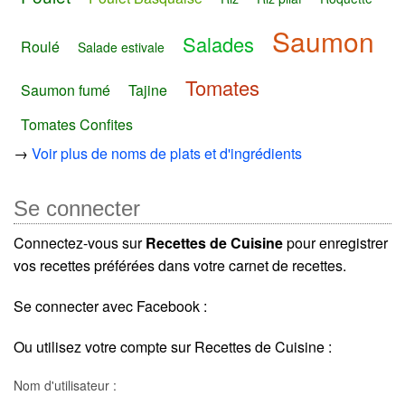
Saumon
Salades
Roulé
Salade estivale
Tomates
Saumon fumé
Tajine
Tomates Confites
→
Voir plus de noms de plats et d'ingrédients
Se connecter
Connectez-vous sur
Recettes de Cuisine
pour enregistrer
vos recettes préférées dans votre carnet de recettes.
Se connecter avec Facebook :
Ou utilisez votre compte sur Recettes de Cuisine :
Nom d'utilisateur :