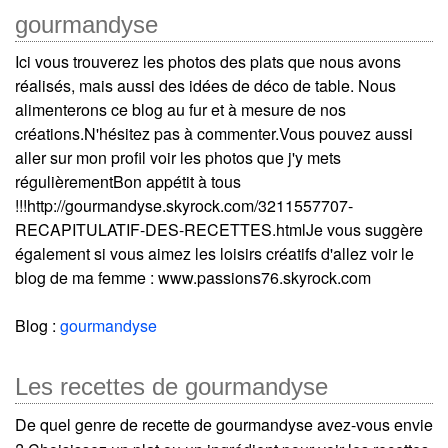
gourmandyse
Ici vous trouverez les photos des plats que nous avons
réalisés, mais aussi des idées de déco de table. Nous
alimenterons ce blog au fur et à mesure de nos
créations.N'hésitez pas à commenter.Vous pouvez aussi
aller sur mon profil voir les photos que j'y mets
régulièrementBon appétit à tous
!!!http://gourmandyse.skyrock.com/3211557707-
RECAPITULATIF-DES-RECETTES.htmlJe vous suggère
également si vous aimez les loisirs créatifs d'allez voir le
blog de ma femme : www.passions76.skyrock.com
Blog :
gourmandyse
Les recettes de gourmandyse
De quel genre de recette de gourmandyse avez-vous envie