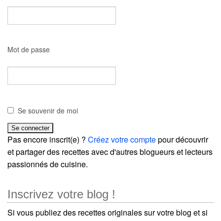
Mot de passe
Se souvenir de moi
Pas encore inscrit(e) ?
Créez votre compte
pour découvrir
et partager des recettes avec d'autres blogueurs et lecteurs
passionnés de cuisine.
Inscrivez votre blog !
Si vous publiez des recettes originales sur votre blog et si