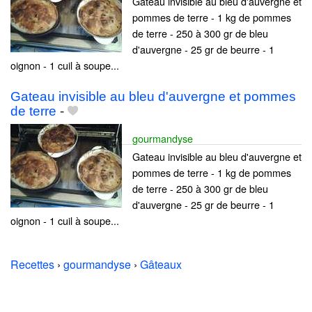
Gateau invisible au bleu d'auvergne et
pommes de terre - 1 kg de pommes
de terre - 250 à 300 gr de bleu
d'auvergne - 25 gr de beurre - 1
oignon - 1 cuil à soupe...
Gateau invisible au bleu d'auvergne et pommes
de terre
-
gourmandyse
Gateau invisible au bleu d'auvergne et
pommes de terre - 1 kg de pommes
de terre - 250 à 300 gr de bleu
d'auvergne - 25 gr de beurre - 1
oignon - 1 cuil à soupe...
Recettes
›
gourmandyse
›
Gâteaux