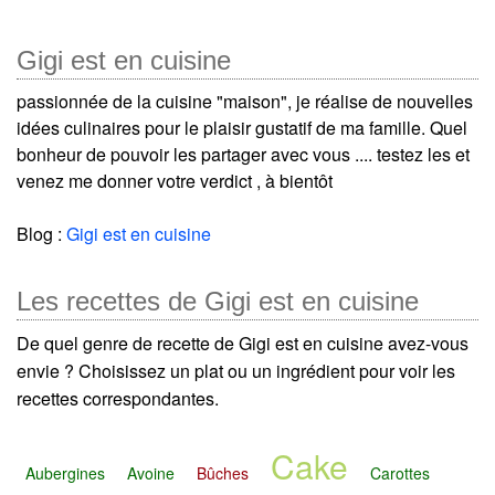
Gigi est en cuisine
passionnée de la cuisine "maison", je réalise de nouvelles
idées culinaires pour le plaisir gustatif de ma famille. Quel
bonheur de pouvoir les partager avec vous .... testez les et
venez me donner votre verdict , à bientôt
Blog :
Gigi est en cuisine
Les recettes de Gigi est en cuisine
De quel genre de recette de Gigi est en cuisine avez-vous
envie ? Choisissez un plat ou un ingrédient pour voir les
recettes correspondantes.
Cake
Aubergines
Avoine
Bûches
Carottes