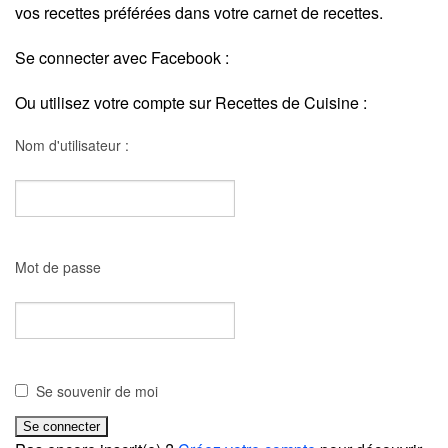
vos recettes préférées dans votre carnet de recettes.
Se connecter avec Facebook :
Ou utilisez votre compte sur Recettes de Cuisine :
Nom d'utilisateur :
Mot de passe
Se souvenir de moi