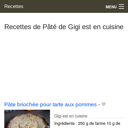
Recettes
MENU
Recettes de Pâté de Gigi est en cuisine
Mes blogs préférés
Pâte briochée pour tarte aux pommes
-
Gigi est en cuisine
Ingrédients : 250 g de farine 10 g de