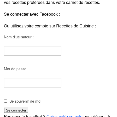
vos recettes préférées dans votre carnet de recettes.
Se connecter avec Facebook :
Ou utilisez votre compte sur Recettes de Cuisine :
Nom d'utilisateur :
Mot de passe
Se souvenir de moi
Pas encore inscrit(e) ?
Créez votre compte
pour découvrir