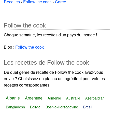
Recettes
›
Follow the cook
›
Coree
Follow the cook
Chaque semaine, les recettes d'un pays du monde !
Blog :
Follow the cook
Les recettes de Follow the cook
De quel genre de recette de Follow the cook avez-vous
envie ? Choisissez un plat ou un ingrédient pour voir les
recettes correspondantes.
Albanie
Argentine
Arménie
Australie
Azerbaïdjan
Bangladesh
Bolivie
Bosnie-Herzégovine
Brésil