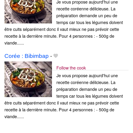
Je vous propose aujourd'hui une
recette coréenne délicieuse. La
préparation demande un peu de
temps car tous les légumes doivent
être cuits séparément donc il vaut mieux ne pas prévoir cette
recette à la dernière minute. Pour 4 personnes : - 500g de
viande......
Corée : Bibimbap
-
Follow the cook
Je vous propose aujourd'hui une
recette coréenne délicieuse. La
préparation demande un peu de
temps car tous les légumes doivent
être cuits séparément donc il vaut mieux ne pas prévoir cette
recette à la dernière minute. Pour 4 personnes : - 500g de
viande......