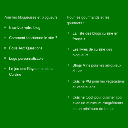
Pour les blogueuses et blogueurs :
Pour les gourmands et les
gourmets :
Inscrivez votre blog
La liste des blogs cuisine en
Comment fonctionne le site ?
français
Foire Aux Questions
Les livres de cuisine
des
blogueurs
Logo personnalisable
Blogs Vins
pour les amoureux
Le jeu des Royaumes de la
du vin
Cuisine
Cuisine VG
pour les végétariens
et végétaliens
Cuisine Cool
pour cuisiner cool
avec un minimum d'ingrédients
en un minimum de temps