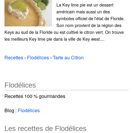
La Key lime pie est un dessert
américain mais aussi un des
symboles officiel de l'état de Floride.
Son nom provient de la région des
Keys au sud de la Floride ou est cultivé le citron vert. On trouve
les meilleurs Key lime pie dans la ville de Key west....
Recettes
›
Flodélices
›
Tarte au Citron
Flodélices
Recettes 100 % gourmandes
Blog :
Flodélices
Les recettes de Flodélices