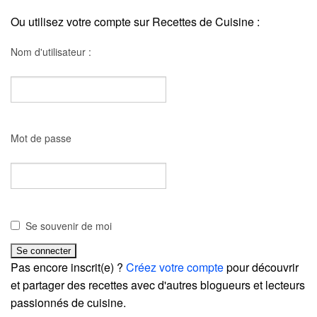
Ou utilisez votre compte sur Recettes de Cuisine :
Nom d'utilisateur :
Mot de passe
Se souvenir de moi
Pas encore inscrit(e) ?
Créez votre compte
pour découvrir
et partager des recettes avec d'autres blogueurs et lecteurs
passionnés de cuisine.