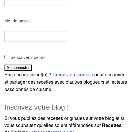
Mot de passe
Se souvenir de moi
Pas encore inscrit(e) ?
Créez votre compte
pour découvrir
et partager des recettes avec d'autres blogueurs et lecteurs
passionnés de cuisine.
Inscrivez votre blog !
Si vous publiez des recettes originales sur votre blog et si
vous souhaitez qu'elles soient référencées sur
Recettes