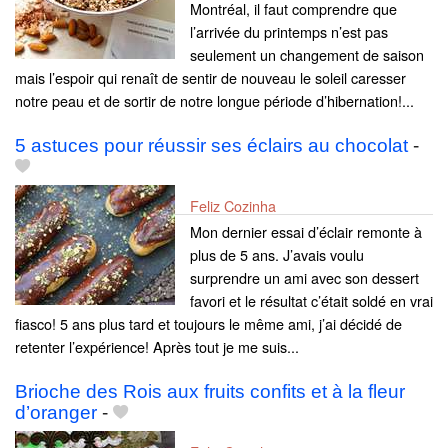
Montréal, il faut comprendre que
l’arrivée du printemps n’est pas
seulement un changement de saison
mais l’espoir qui renaît de sentir de nouveau le soleil caresser
notre peau et de sortir de notre longue période d’hibernation!...
5 astuces pour réussir ses éclairs au chocolat
-
Feliz Cozinha
Mon dernier essai d’éclair remonte à
plus de 5 ans. J’avais voulu
surprendre un ami avec son dessert
favori et le résultat c’était soldé en vrai
fiasco! 5 ans plus tard et toujours le même ami, j’ai décidé de
retenter l’expérience! Après tout je me suis...
Brioche des Rois aux fruits confits et à la fleur
d’oranger
-