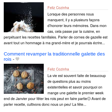
Feliz Cozinha
Lorsque des personnes nous
manquent, il y a plusieurs façons
d’honorer leurs mémoires. Dans mon
cas, cela passe par la cuisine, en
perpétuant les recettes familiales. Parler de cornes de gazelle est
avant tout un hommage à ma grand-mère et je pourrais écrire...
Comment revamper la traditionnelle galette des
rois
-
Feliz Cozinha
La vie est souvent faite de beaucoup
de questions plus au moins
existentielles et savoir pourquoi on
mange une galette le premier week
end de Janvier pour fêter les rois peut en faire partie🙂 Avant de
parler recette, cultivons donc nous un peu! La fête...