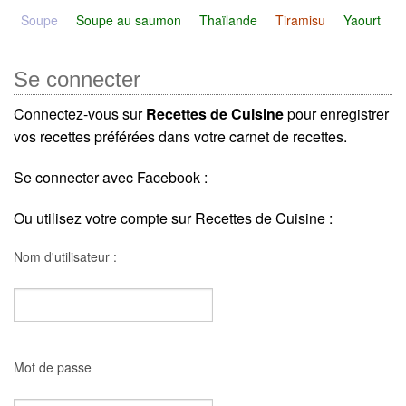
Soupe
Soupe au saumon
Thaïlande
Tiramisu
Yaourt
Se connecter
Connectez-vous sur
Recettes de Cuisine
pour enregistrer
vos recettes préférées dans votre carnet de recettes.
Se connecter avec Facebook :
Ou utilisez votre compte sur Recettes de Cuisine :
Nom d'utilisateur :
Mot de passe