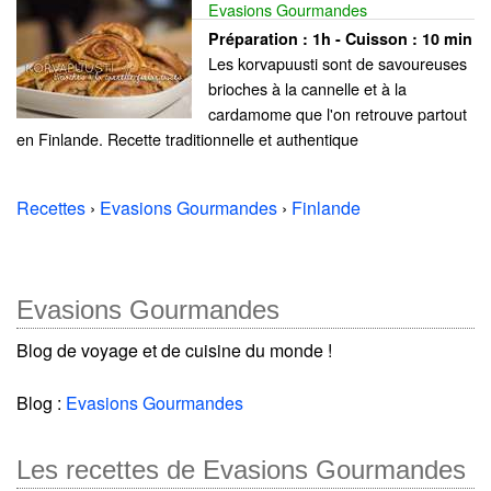
Evasions Gourmandes
Préparation :
1h - Cuisson :
10 min
Les korvapuusti sont de savoureuses
brioches à la cannelle et à la
cardamome que l'on retrouve partout
en Finlande. Recette traditionnelle et authentique
Recettes
›
Evasions Gourmandes
›
Finlande
Evasions Gourmandes
Blog de voyage et de cuisine du monde !
Blog :
Evasions Gourmandes
Les recettes de Evasions Gourmandes