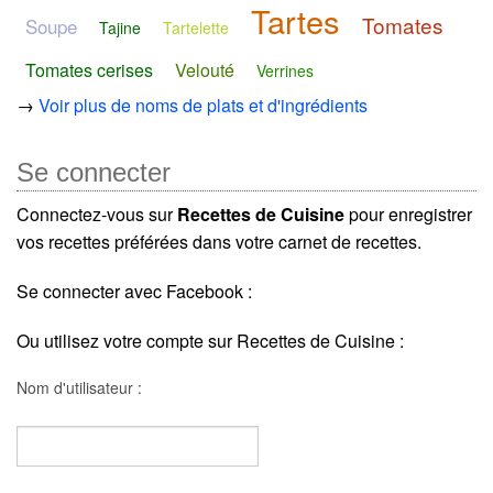
Tartes
Tomates
Soupe
Tajine
Tartelette
Tomates cerises
Velouté
Verrines
→
Voir plus de noms de plats et d'ingrédients
Se connecter
Connectez-vous sur
Recettes de Cuisine
pour enregistrer
vos recettes préférées dans votre carnet de recettes.
Se connecter avec Facebook :
Ou utilisez votre compte sur Recettes de Cuisine :
Nom d'utilisateur :