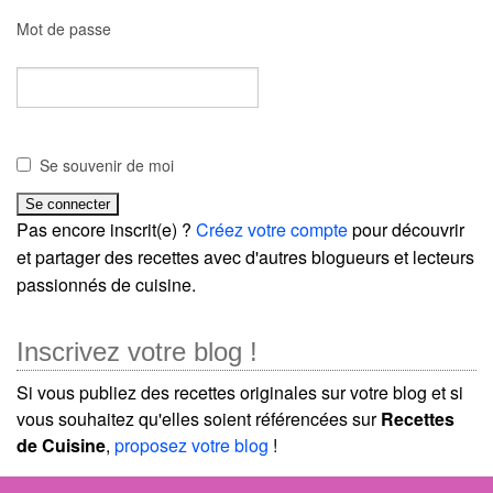
Mot de passe
Se souvenir de moi
Pas encore inscrit(e) ?
Créez votre compte
pour découvrir
et partager des recettes avec d'autres blogueurs et lecteurs
passionnés de cuisine.
Inscrivez votre blog !
Si vous publiez des recettes originales sur votre blog et si
vous souhaitez qu'elles soient référencées sur
Recettes
de Cuisine
,
proposez votre blog
!