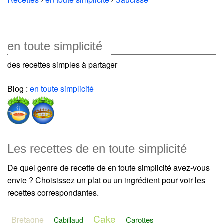
en toute simplicité
des recettes simples à partager
Blog :
en toute simplicité
Les recettes de en toute simplicité
De quel genre de recette de en toute simplicité avez-vous
envie ? Choisissez un plat ou un ingrédient pour voir les
recettes correspondantes.
Cake
Bretagne
Carottes
Cabillaud