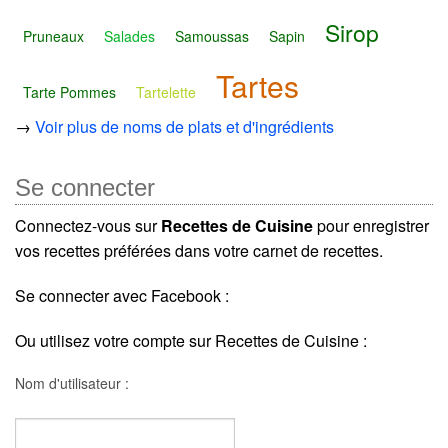
Sirop
Pruneaux
Salades
Samoussas
Sapin
Tartes
Tarte Pommes
Tartelette
→
Voir plus de noms de plats et d'ingrédients
Se connecter
Connectez-vous sur
Recettes de Cuisine
pour enregistrer
vos recettes préférées dans votre carnet de recettes.
Se connecter avec Facebook :
Ou utilisez votre compte sur Recettes de Cuisine :
Nom d'utilisateur :