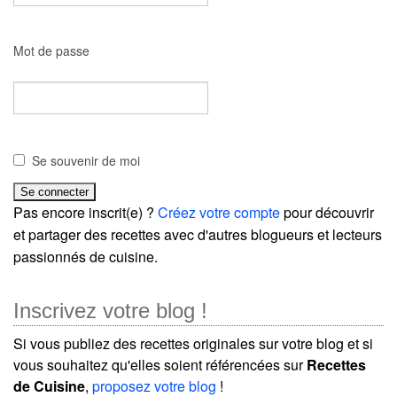
Mot de passe
Se souvenir de moi
Pas encore inscrit(e) ?
Créez votre compte
pour découvrir
et partager des recettes avec d'autres blogueurs et lecteurs
passionnés de cuisine.
Inscrivez votre blog !
Si vous publiez des recettes originales sur votre blog et si
vous souhaitez qu'elles soient référencées sur
Recettes
de Cuisine
,
proposez votre blog
!