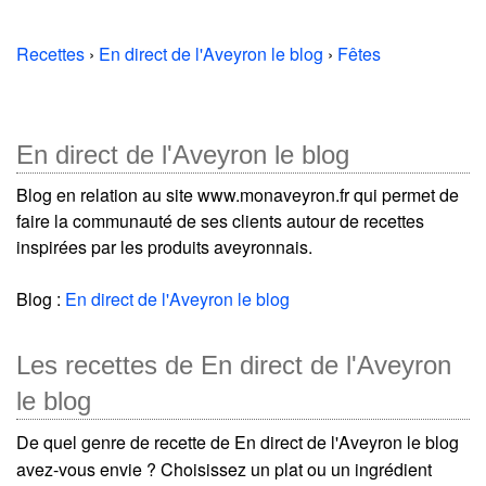
Recettes
›
En direct de l'Aveyron le blog
›
Fêtes
En direct de l'Aveyron le blog
Blog en relation au site www.monaveyron.fr qui permet de
faire la communauté de ses clients autour de recettes
inspirées par les produits aveyronnais.
Blog :
En direct de l'Aveyron le blog
Les recettes de En direct de l'Aveyron
le blog
De quel genre de recette de En direct de l'Aveyron le blog
avez-vous envie ? Choisissez un plat ou un ingrédient