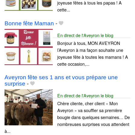
joyeuse fêtes à tous les papas ! A
cette...
Bonne fête Maman
-
En direct de l'Aveyron le blog
Bonjour à tous, MON AVEYRON
l’Aveyron à ma façon souhaite une
joyeuse fête à toutes les mamans ! A
cette occasion,...
Aveyron fête ses 1 ans et vous prépare une
surprise
-
En direct de l'Aveyron le blog
Chère cliente, cher client « Mon
Aveyron » va souffler sa première
bougie dans quelques semaines… De
nombreuses surprises vous attendent
à...