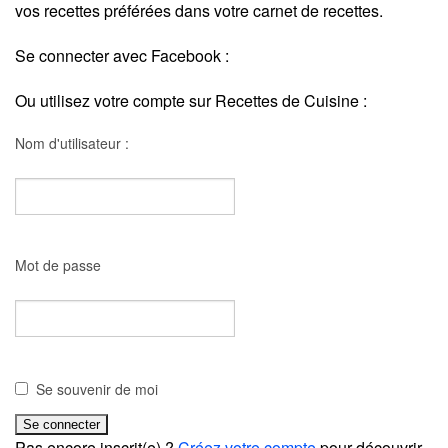
vos recettes préférées dans votre carnet de recettes.
Se connecter avec Facebook :
Ou utilisez votre compte sur Recettes de Cuisine :
Nom d'utilisateur :
Mot de passe
Se souvenir de moi
Pas encore inscrit(e) ?
Créez votre compte
pour découvrir