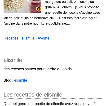
mange cru ou cuit, en flocons ou
gruaux. Aujourd'hui je vous propose
une recette de flocons d'avoine avec
lait de noix et jus de betterave cru.... Il est très facile d'intégrer
l'avoine dans notre nourriture quotidienne....
Recettes
›
elismile
›
Avoine
elismile
des recettes saines pour perdre du poids
Blog :
elismile
Les recettes de elismile
De quel genre de recette de elismile avez-vous envie ?