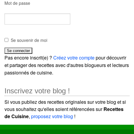
Mot de passe
Se souvenir de moi
Pas encore inscrit(e) ?
Créez votre compte
pour découvrir
et partager des recettes avec d'autres blogueurs et lecteurs
passionnés de cuisine.
Inscrivez votre blog !
Si vous publiez des recettes originales sur votre blog et si
vous souhaitez qu'elles soient référencées sur
Recettes
de Cuisine
,
proposez votre blog
!