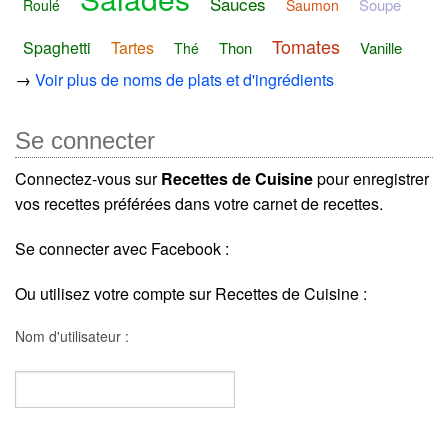
Sauces
Soupe
Roulé
Saumon
Tomates
Spaghetti
Tartes
Thon
Vanille
Thé
→
Voir plus de noms de plats et d'ingrédients
Se connecter
Connectez-vous sur
Recettes de Cuisine
pour enregistrer
vos recettes préférées dans votre carnet de recettes.
Se connecter avec Facebook :
Ou utilisez votre compte sur Recettes de Cuisine :
Nom d'utilisateur :