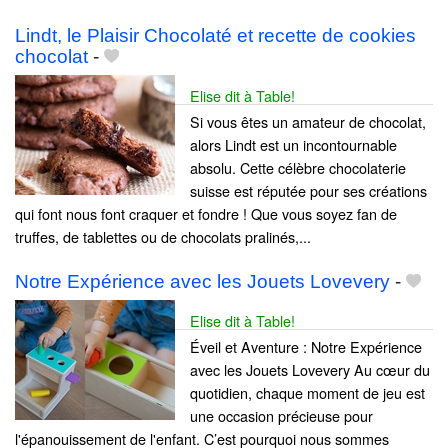
Lindt, le Plaisir Chocolaté et recette de cookies
chocolat
-
Elise dit à Table!
Si vous êtes un amateur de chocolat,
alors Lindt est un incontournable
absolu. Cette célèbre chocolaterie
suisse est réputée pour ses créations
qui font nous font craquer et fondre ! Que vous soyez fan de
truffes, de tablettes ou de chocolats pralinés,...
Notre Expérience avec les Jouets Lovevery
-
Elise dit à Table!
Éveil et Aventure : Notre Expérience
avec les Jouets Lovevery Au cœur du
quotidien, chaque moment de jeu est
une occasion précieuse pour
l'épanouissement de l'enfant. C’est pourquoi nous sommes