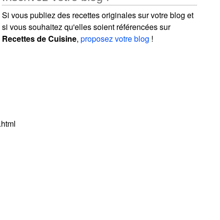
Si vous publiez des recettes originales sur votre blog et
si vous souhaitez qu'elles soient référencées sur
Recettes de Cuisine
,
proposez votre blog
!
.html