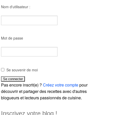
Nom d'utilisateur :
Mot de passe
Se souvenir de moi
Pas encore inscrit(e) ?
Créez votre compte
pour
découvrir et partager des recettes avec d'autres
blogueurs et lecteurs passionnés de cuisine.
Inscrivez votre blog !