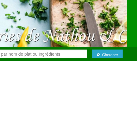
Chercher