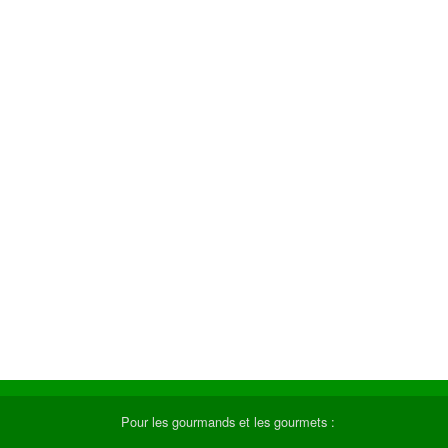
Pour les gourmands et les gourmets :