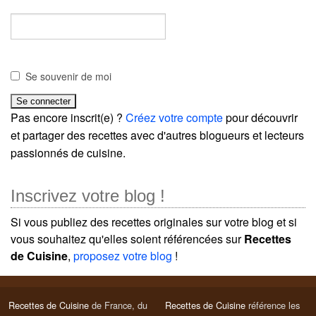
Se souvenir de moi
Pas encore inscrit(e) ?
Créez votre compte
pour découvrir
et partager des recettes avec d'autres blogueurs et lecteurs
passionnés de cuisine.
Inscrivez votre blog !
Si vous publiez des recettes originales sur votre blog et si
vous souhaitez qu'elles soient référencées sur
Recettes
de Cuisine
,
proposez votre blog
!
Recettes de Cuisine
de France, du
Recettes de Cuisine
référence les