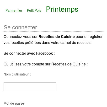
Printemps
Parmentier
Petit Pois
Se connecter
Connectez-vous sur
Recettes de Cuisine
pour enregistrer
vos recettes préférées dans votre carnet de recettes.
Se connecter avec Facebook :
Ou utilisez votre compte sur Recettes de Cuisine :
Nom d'utilisateur :
Mot de passe