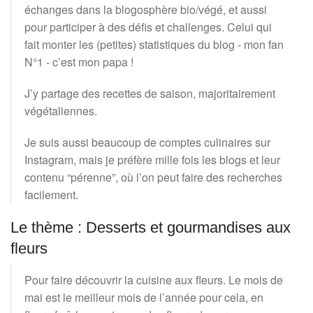
échanges dans la blogosphère bio/végé, et aussi
pour participer à des défis et challenges. Celui qui
fait monter les (petites) statistiques du blog - mon fan
N°1 - c’est mon papa !
J’y partage des recettes de saison, majoritairement
végétaliennes.
Je suis aussi beaucoup de comptes culinaires sur
Instagram, mais je préfère mille fois les blogs et leur
contenu “pérenne”, où l’on peut faire des recherches
facilement.
Le thème : Desserts et gourmandises aux
fleurs
Pour faire découvrir la cuisine aux fleurs. Le mois de
mai est le meilleur mois de l’année pour cela, en