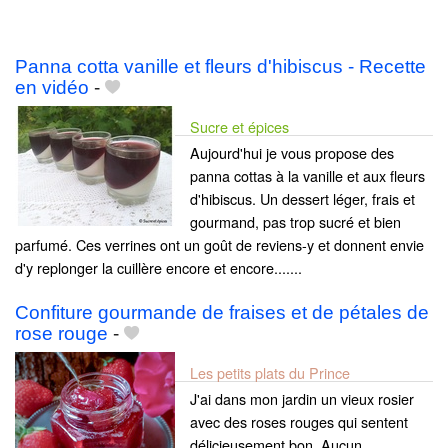
Panna cotta vanille et fleurs d'hibiscus - Recette
en vidéo
-
Sucre et épices
Aujourd'hui je vous propose des
panna cottas à la vanille et aux fleurs
d'hibiscus. Un dessert léger, frais et
gourmand, pas trop sucré et bien
parfumé. Ces verrines ont un goût de reviens-y et donnent envie
d'y replonger la cuillère encore et encore.......
Confiture gourmande de fraises et de pétales de
rose rouge
-
Les petits plats du Prince
J'ai dans mon jardin un vieux rosier
avec des roses rouges qui sentent
délicieusement bon. Aucun