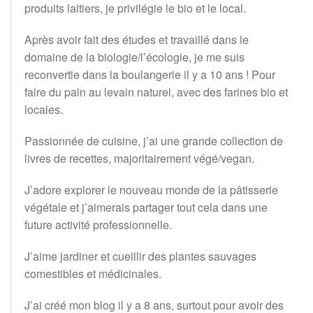
produits laitiers, je privilégie le bio et le local.
Après avoir fait des études et travaillé dans le
domaine de la biologie/l’écologie, je me suis
reconvertie dans la boulangerie il y a 10 ans ! Pour
faire du pain au levain naturel, avec des farines bio et
locales.
Passionnée de cuisine, j’ai une grande collection de
livres de recettes, majoritairement végé/vegan.
J’adore explorer le nouveau monde de la pâtisserie
végétale et j’aimerais partager tout cela dans une
future activité professionnelle.
J’aime jardiner et cueillir des plantes sauvages
comestibles et médicinales.
J’ai créé mon blog il y a 8 ans, surtout pour avoir des