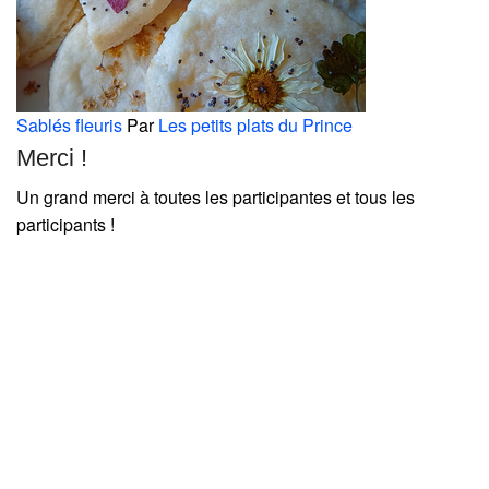
Sablés fleuris
Par
Les petits plats du Prince
Merci !
Un grand merci à toutes les participantes et tous les
participants !