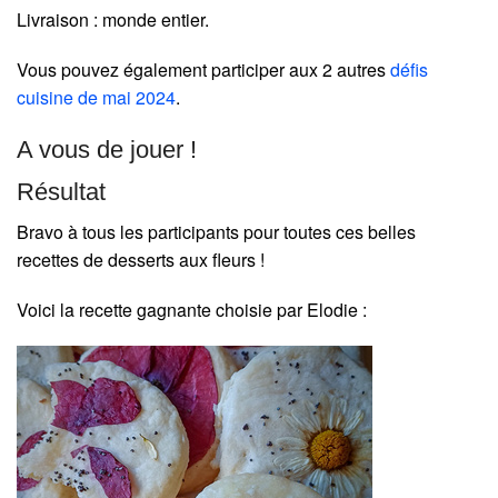
Livraison : monde entier.
Vous pouvez également participer aux 2 autres
défis
cuisine de mai 2024
.
A vous de jouer !
Résultat
Bravo à tous les participants pour toutes ces belles
recettes de desserts aux fleurs !
Voici la recette gagnante choisie par Elodie :