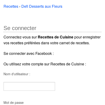
Recettes
›
Defi Desserts aux Fleurs
Se connecter
Connectez-vous sur
Recettes de Cuisine
pour enregistrer
vos recettes préférées dans votre carnet de recettes.
Se connecter avec Facebook :
Ou utilisez votre compte sur Recettes de Cuisine :
Nom d'utilisateur :
Mot de passe