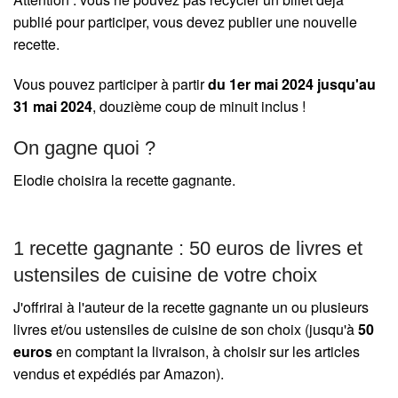
publié pour participer, vous devez publier une nouvelle
recette.
Vous pouvez participer à partir
du 1er mai 2024 jusqu'au
31 mai 2024
, douzième coup de minuit inclus !
On gagne quoi ?
Elodie choisira la recette gagnante.
1 recette gagnante : 50 euros de livres et
ustensiles de cuisine de votre choix
J'offrirai à l'auteur de la recette gagnante un ou plusieurs
livres et/ou ustensiles de cuisine de son choix (jusqu'à
50
euros
en comptant la livraison, à choisir sur les articles
vendus et expédiés par Amazon).