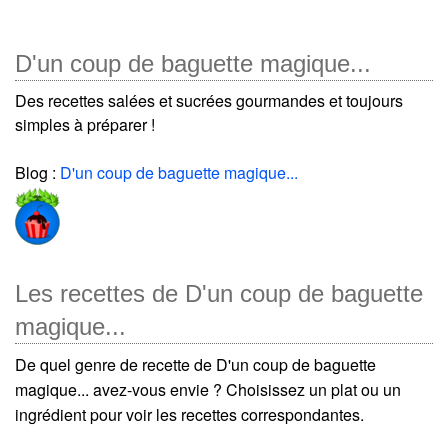
D'un coup de baguette magique...
Des recettes salées et sucrées gourmandes et toujours
simples à préparer !
Blog :
D'un coup de baguette magique...
Les recettes de D'un coup de baguette
magique...
De quel genre de recette de D'un coup de baguette
magique... avez-vous envie ? Choisissez un plat ou un
ingrédient pour voir les recettes correspondantes.