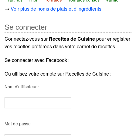
→
Voir plus de noms de plats et d'ingrédients
Se connecter
Connectez-vous sur
Recettes de Cuisine
pour enregistrer
vos recettes préférées dans votre carnet de recettes.
Se connecter avec Facebook :
Ou utilisez votre compte sur Recettes de Cuisine :
Nom d'utilisateur :
Mot de passe