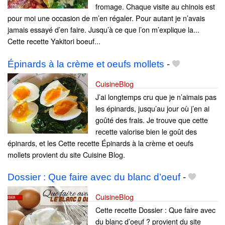
fromage. Chaque visite au chinois est
pour moi une occasion de m’en régaler. Pour autant je n’avais
jamais essayé d’en faire. Jusqu’à ce que l’on m’explique la...
Cette recette Yakitori boeuf...
Épinards à la crème et oeufs mollets
-
CuisineBlog
J’ai longtemps cru que je n’aimais pas
les épinards, jusqu’au jour où j’en ai
goûté des frais. Je trouve que cette
recette valorise bien le goût des
épinards, et les Cette recette Épinards à la crème et oeufs
mollets provient du site Cuisine Blog.
Dossier : Que faire avec du blanc d’oeuf
-
CuisineBlog
Cette recette Dossier : Que faire avec
du blanc d’oeuf ? provient du site