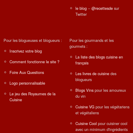
le blog
--
@recettesde
sur
Twitter
Pour les blogueuses et blogueurs :
Pour les gourmands et les
gourmets :
Inscrivez votre blog
La liste des blogs cuisine en
Comment fonctionne le site ?
français
Foire Aux Questions
Les livres de cuisine
des
blogueurs
Logo personnalisable
Blogs Vins
pour les amoureux
Le jeu des Royaumes de la
du vin
Cuisine
Cuisine VG
pour les végétariens
et végétaliens
Cuisine Cool
pour cuisiner cool
avec un minimum d'ingrédients