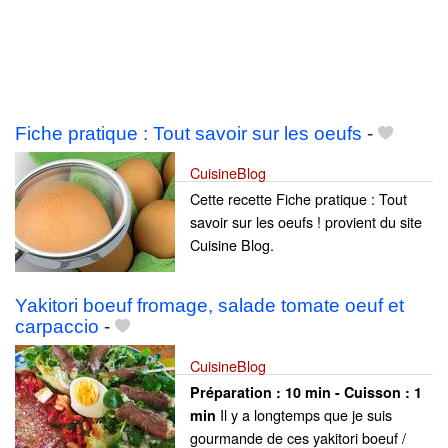
Fiche pratique : Tout savoir sur les oeufs
-
CuisineBlog
Cette recette Fiche pratique : Tout
savoir sur les oeufs ! provient du site
Cuisine Blog.
Yakitori boeuf fromage, salade tomate oeuf et
carpaccio
-
CuisineBlog
Préparation :
10 min - Cuisson :
1
Il y a longtemps que je suis
min
gourmande de ces yakitori boeuf /