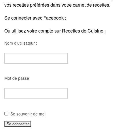
vos recettes préférées dans votre carnet de recettes.
Se connecter avec Facebook :
Ou utilisez votre compte sur Recettes de Cuisine :
Nom d'utilisateur :
Mot de passe
Se souvenir de moi