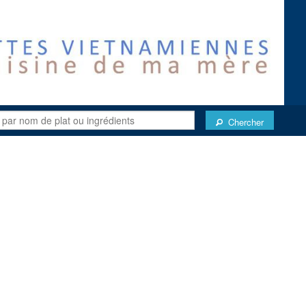
Chercher