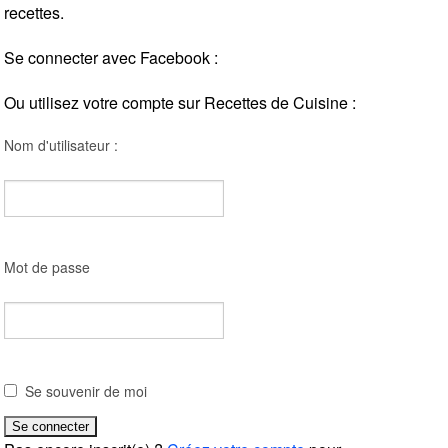
recettes.
Se connecter avec Facebook :
Ou utilisez votre compte sur Recettes de Cuisine :
Nom d'utilisateur :
Mot de passe
Se souvenir de moi