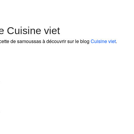
 Cuisine viet
cette de samoussas à découvrir sur le blog
Cuisine viet
.