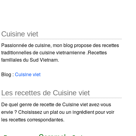
Cuisine viet
Passionnée de cuisine, mon blog propose des recettes
traditionnelles de cuisine vietnamienne .Recettes
familiales du Sud Vietnam.
Blog :
Cuisine viet
Les recettes de Cuisine viet
De quel genre de recette de Cuisine viet avez-vous
envie ? Choisissez un plat ou un ingrédient pour voir
les recettes correspondantes.