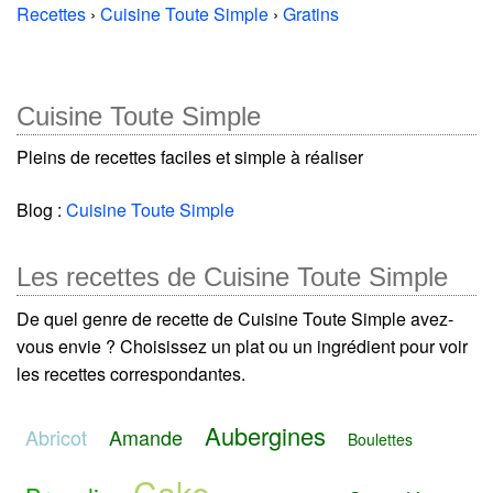
Recettes
›
Cuisine Toute Simple
›
Gratins
Cuisine Toute Simple
Pleins de recettes faciles et simple à réaliser
Blog :
Cuisine Toute Simple
Les recettes de Cuisine Toute Simple
De quel genre de recette de Cuisine Toute Simple avez-
vous envie ? Choisissez un plat ou un ingrédient pour voir
les recettes correspondantes.
Aubergines
Abricot
Amande
Boulettes
Cake