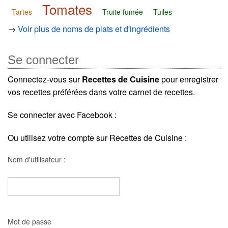
Tomates
Tartes
Truite fumée
Tuiles
→
Voir plus de noms de plats et d'ingrédients
Se connecter
Connectez-vous sur
Recettes de Cuisine
pour enregistrer
vos recettes préférées dans votre carnet de recettes.
Se connecter avec Facebook :
Ou utilisez votre compte sur Recettes de Cuisine :
Nom d'utilisateur :
Mot de passe