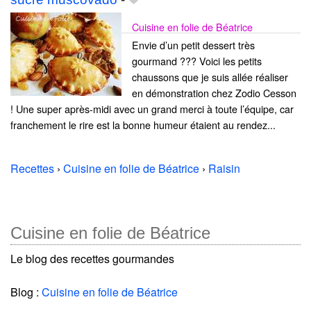
Cuisine en folie de Béatrice
Envie d’un petit dessert très
gourmand ??? Voici les petits
chaussons que je suis allée réaliser
en démonstration chez Zodio Cesson
! Une super après-midi avec un grand merci à toute l’équipe, car
franchement le rire est la bonne humeur étaient au rendez...
Recettes
›
Cuisine en folie de Béatrice
›
Raisin
Cuisine en folie de Béatrice
Le blog des recettes gourmandes
Blog :
Cuisine en folie de Béatrice