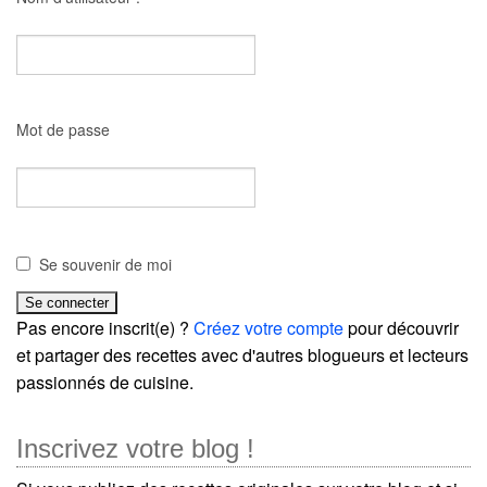
Mot de passe
Se souvenir de moi
Pas encore inscrit(e) ?
Créez votre compte
pour découvrir
et partager des recettes avec d'autres blogueurs et lecteurs
passionnés de cuisine.
Inscrivez votre blog !