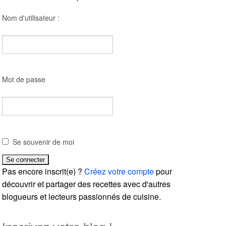
Nom d'utilisateur :
Mot de passe
Se souvenir de moi
Pas encore inscrit(e) ?
Créez votre compte
pour
découvrir et partager des recettes avec d'autres
blogueurs et lecteurs passionnés de cuisine.