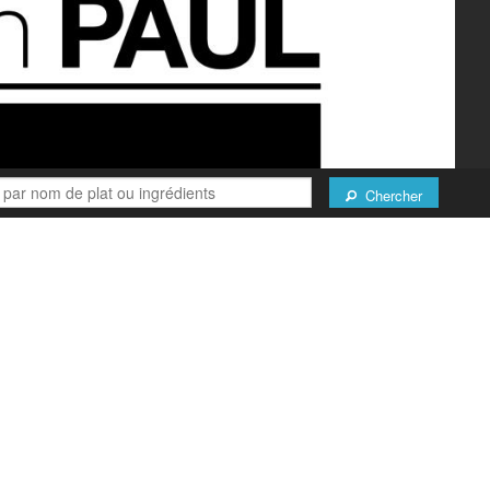
Chercher