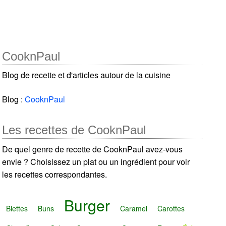
CooknPaul
Blog de recette et d'articles autour de la cuisine
Blog :
CooknPaul
Les recettes de CooknPaul
De quel genre de recette de CooknPaul avez-vous
envie ? Choisissez un plat ou un ingrédient pour voir
les recettes correspondantes.
Burger
Blettes
Buns
Caramel
Carottes