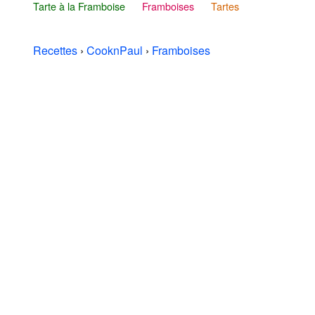
Tarte à la Framboise
Framboises
Tartes
Recettes
›
CooknPaul
›
Framboises