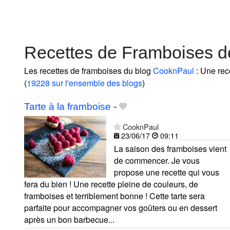
Recettes de Framboises 
Les recettes de framboises du blog
CooknPaul
: Une rec
(
19228 sur l'ensemble des blogs
)
Tarte à la framboise
-
CooknPaul
23/06/17
09:11
La saison des framboises vient
de commencer. Je vous
propose une recette qui vous
fera du bien ! Une recette pleine de couleurs, de
framboises et terriblement bonne ! Cette tarte sera
parfaite pour accompagner vos goûters ou en dessert
après un bon barbecue...