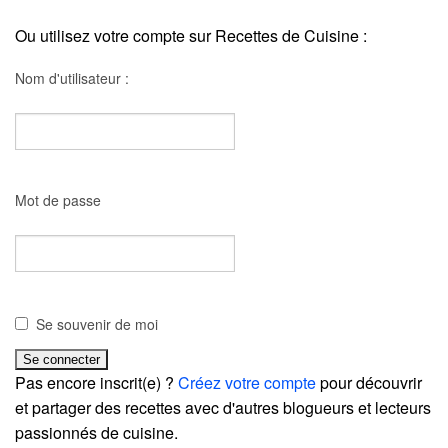
Ou utilisez votre compte sur Recettes de Cuisine :
Nom d'utilisateur :
Mot de passe
Se souvenir de moi
Pas encore inscrit(e) ?
Créez votre compte
pour découvrir
et partager des recettes avec d'autres blogueurs et lecteurs
passionnés de cuisine.