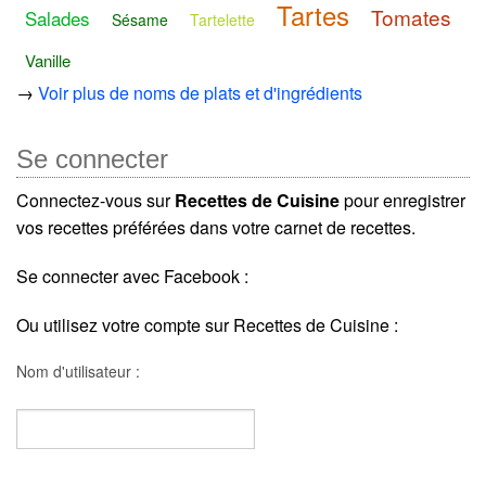
Tartes
Tomates
Salades
Sésame
Tartelette
Vanille
→
Voir plus de noms de plats et d'ingrédients
Se connecter
Connectez-vous sur
Recettes de Cuisine
pour enregistrer
vos recettes préférées dans votre carnet de recettes.
Se connecter avec Facebook :
Ou utilisez votre compte sur Recettes de Cuisine :
Nom d'utilisateur :