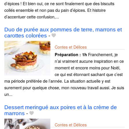
d’épices ! Et bien oui, ce ne sont finalement que des biscuits
collés ensemble et non pas du pain d’épices. Et histoire
d’accentuer cette confusion,...
Duo de purée aux pommes de terre, marrons et
carottes colorées
-
Contes et Délices
Franchement, je
Préparation :
1h
n’ai vraiment aucune inspiration en ce
moment et encore moins pour Noël,
ce qui est étonnant sachant que c’est
ma période préférée de l’année. La situation actuelle y est
surement pour quelque chose, mon nouveau travail aussi. Je suis
un...
Dessert meringué aux poires et à la crème de
marrons
-
Contes et Délices