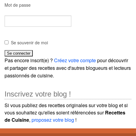
Mot de passe
Se souvenir de moi
Pas encore inscrit(e) ?
Créez votre compte
pour découvrir
et partager des recettes avec d'autres blogueurs et lecteurs
passionnés de cuisine.
Inscrivez votre blog !
Si vous publiez des recettes originales sur votre blog et si
vous souhaitez qu'elles soient référencées sur
Recettes
de Cuisine
,
proposez votre blog
!