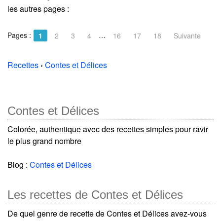
les autres pages :
Pages :
…
1
2
3
4
16
17
18
Suivante
Recettes
›
Contes et Délices
Contes et Délices
Colorée, authentique avec des recettes simples pour ravir
le plus grand nombre
Blog :
Contes et Délices
Les recettes de Contes et Délices
De quel genre de recette de Contes et Délices avez-vous