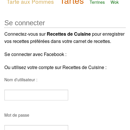
Tartes
Tarte aux Pommes
Terrines
Wok
Se connecter
Connectez-vous sur
Recettes de Cuisine
pour enregistrer
vos recettes préférées dans votre carnet de recettes.
Se connecter avec Facebook :
Ou utilisez votre compte sur Recettes de Cuisine :
Nom d'utilisateur :
Mot de passe