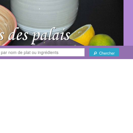
Chercher