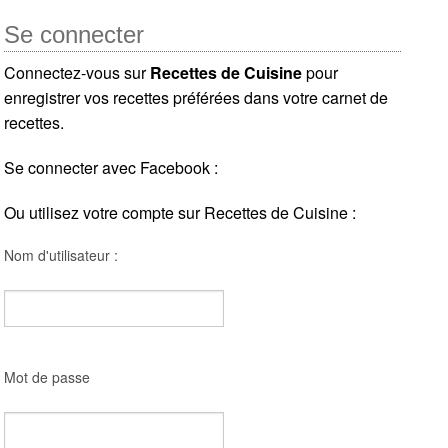
Se connecter
Connectez-vous sur
Recettes de Cuisine
pour
enregistrer vos recettes préférées dans votre carnet de
recettes.
Se connecter avec Facebook :
Ou utilisez votre compte sur Recettes de Cuisine :
Nom d'utilisateur :
Mot de passe