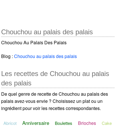
Chouchou au palais des palais
Chouchou Au Palais Des Palais
Blog :
Chouchou au palais des palais
Les recettes de Chouchou au palais
des palais
De quel genre de recette de Chouchou au palais des
palais avez-vous envie ? Choisissez un plat ou un
ingrédient pour voir les recettes correspondantes.
Anniversaire
Brioches
Abricot
Boulettes
Cake