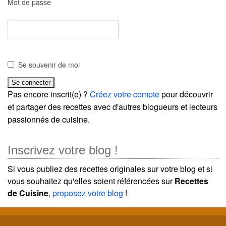
Mot de passe
Se souvenir de moi
Pas encore inscrit(e) ?
Créez votre compte
pour découvrir
et partager des recettes avec d'autres blogueurs et lecteurs
passionnés de cuisine.
Inscrivez votre blog !
Si vous publiez des recettes originales sur votre blog et si
vous souhaitez qu'elles soient référencées sur
Recettes
de Cuisine
,
proposez votre blog
!