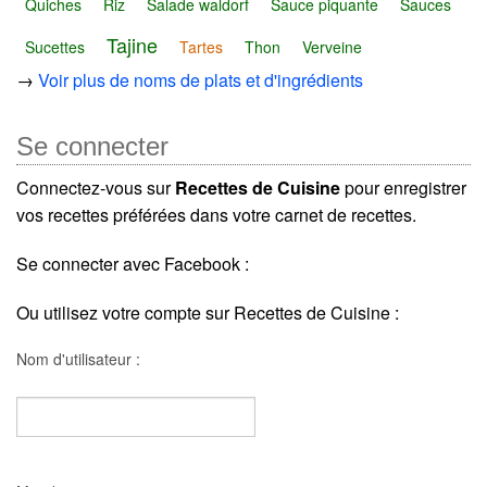
Quiches
Riz
Salade waldorf
Sauce piquante
Sauces
Tajine
Sucettes
Tartes
Thon
Verveine
→
Voir plus de noms de plats et d'ingrédients
Se connecter
Connectez-vous sur
Recettes de Cuisine
pour enregistrer
vos recettes préférées dans votre carnet de recettes.
Se connecter avec Facebook :
Ou utilisez votre compte sur Recettes de Cuisine :
Nom d'utilisateur :