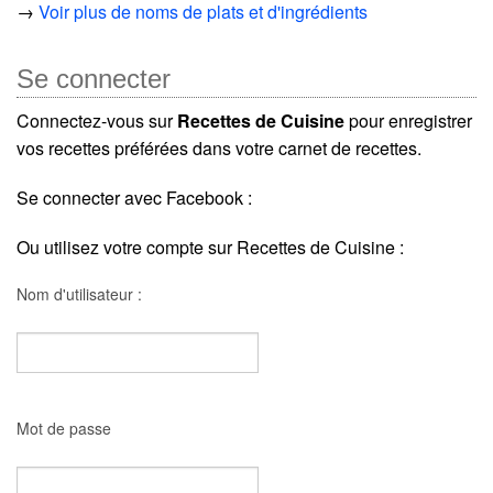
→
Voir plus de noms de plats et d'ingrédients
Se connecter
Connectez-vous sur
Recettes de Cuisine
pour enregistrer
vos recettes préférées dans votre carnet de recettes.
Se connecter avec Facebook :
Ou utilisez votre compte sur Recettes de Cuisine :
Nom d'utilisateur :
Mot de passe