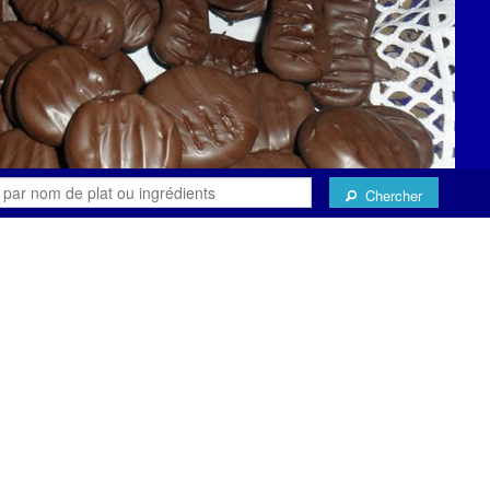
Chercher