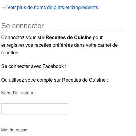
→
Voir plus de noms de plats et d'ingrédients
Se connecter
Connectez-vous sur
Recettes de Cuisine
pour
enregistrer vos recettes préférées dans votre carnet de
recettes.
Se connecter avec Facebook :
Ou utilisez votre compte sur Recettes de Cuisine :
Nom d'utilisateur :
Mot de passe