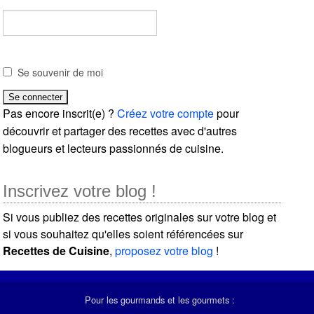
Se souvenir de moi
Pas encore inscrit(e) ?
Créez votre compte
pour
découvrir et partager des recettes avec d'autres
blogueurs et lecteurs passionnés de cuisine.
Inscrivez votre blog !
Si vous publiez des recettes originales sur votre blog et
si vous souhaitez qu'elles soient référencées sur
Recettes de Cuisine
,
proposez votre blog
!
Pour les gourmands et les gourmets :