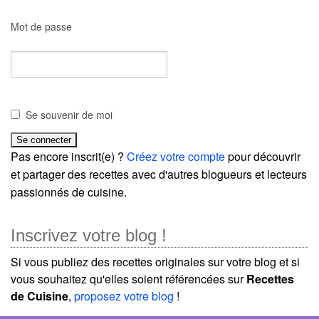
Mot de passe
Se souvenir de moi
Pas encore inscrit(e) ?
Créez votre compte
pour découvrir
et partager des recettes avec d'autres blogueurs et lecteurs
passionnés de cuisine.
Inscrivez votre blog !
Si vous publiez des recettes originales sur votre blog et si
vous souhaitez qu'elles soient référencées sur
Recettes
de Cuisine
,
proposez votre blog
!