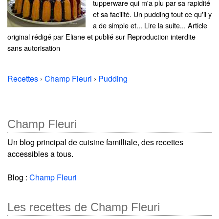
tupperware qui m'a plu par sa rapidité
et sa facilité. Un pudding tout ce qu'il y
a de simple et... Lire la suite... Article
original rédigé par Eliane et publié sur Reproduction interdite
sans autorisation
Recettes
›
Champ Fleuri
›
Pudding
Champ Fleuri
Un blog principal de cuisine familliale, des recettes
accessibles a tous.
Blog :
Champ Fleuri
Les recettes de Champ Fleuri