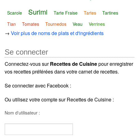
Surimi
Scarole
Tarte Fraise
Tartes
Tartines
Tian
Tomates
Tournedos
Veau
Verrines
→
Voir plus de noms de plats et d'ingrédients
Se connecter
Connectez-vous sur
Recettes de Cuisine
pour enregistrer
vos recettes préférées dans votre carnet de recettes.
Se connecter avec Facebook :
Ou utilisez votre compte sur Recettes de Cuisine :
Nom d'utilisateur :