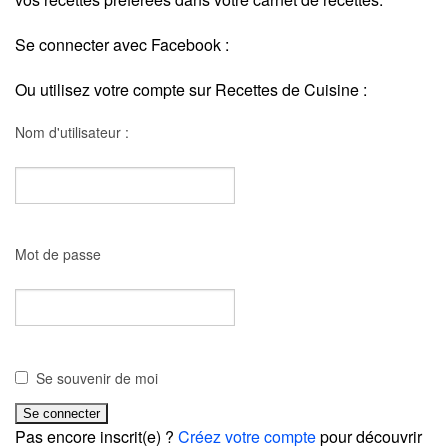
Se connecter avec Facebook :
Ou utilisez votre compte sur Recettes de Cuisine :
Nom d'utilisateur :
Mot de passe
Se souvenir de moi
Pas encore inscrit(e) ?
Créez votre compte
pour découvrir