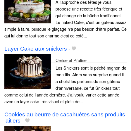
A l'approche des fêtes je vous
propose une recette très féerique et
qui change de la bûche traditionnel.
Le naked Cake, c'est un gâteau assez
simple à faire, puisque le glaçage n'a pas besoin d'être parfait. Ce
qui lui donne tout son charme c'est ce coté...
Layer Cake aux snickers
-
Cerise et Praline
Les Snickers sont le péché mignon de
mon fils. Alors sans surprise quand il
a choisi les parfums de son gâteau
d'anniversaire, ce fut Snickers tout
comme celui de l'année dernière. J'ai voulu varier cette année
avec un layer cake très visuel et plein de...
Cookies au beurre de cacahuètes sans produits
laitiers
-