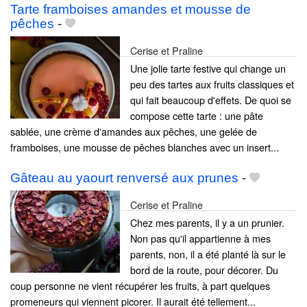
Tarte framboises amandes et mousse de
pêches
-
Cerise et Praline
Une jolie tarte festive qui change un
peu des tartes aux fruits classiques et
qui fait beaucoup d'effets. De quoi se
compose cette tarte : une pâte
sablée, une crème d'amandes aux pêches, une gelée de
framboises, une mousse de pêches blanches avec un insert...
Gâteau au yaourt renversé aux prunes
-
Cerise et Praline
Chez mes parents, il y a un prunier.
Non pas qu'il appartienne à mes
parents, non, il a été planté là sur le
bord de la route, pour décorer. Du
coup personne ne vient récupérer les fruits, à part quelques
promeneurs qui viennent picorer. Il aurait été tellement...