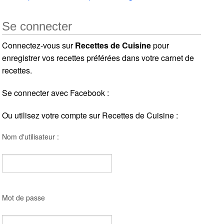
Se connecter
Connectez-vous sur
Recettes de Cuisine
pour
enregistrer vos recettes préférées dans votre carnet de
recettes.
Se connecter avec Facebook :
Ou utilisez votre compte sur Recettes de Cuisine :
Nom d'utilisateur :
Mot de passe