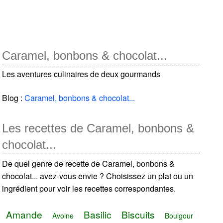
Caramel, bonbons & chocolat...
Les aventures culinaires de deux gourmands
Blog :
Caramel, bonbons & chocolat...
Les recettes de Caramel, bonbons &
chocolat...
De quel genre de recette de Caramel, bonbons &
chocolat... avez-vous envie ? Choisissez un plat ou un
ingrédient pour voir les recettes correspondantes.
Amande
Basilic
Biscuits
Avoine
Boulgour