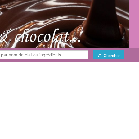
Chercher