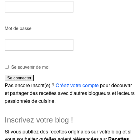
Mot de passe
Se souvenir de moi
Pas encore inscrit(e) ?
Créez votre compte
pour découvrir
et partager des recettes avec d'autres blogueurs et lecteurs
passionnés de cuisine.
Inscrivez votre blog !
Si vous publiez des recettes originales sur votre blog et si
vous souhaitez qu'elles soient référencées sur
Recettes