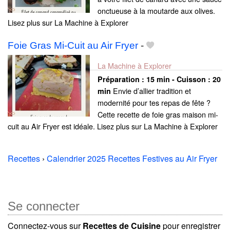
onctueuse à la moutarde aux olives.
Lisez plus sur La Machine à Explorer
Foie Gras Mi-Cuit au Air Fryer
-
La Machine à Explorer
Préparation :
15 min - Cuisson :
20
Envie d’allier tradition et
min
modernité pour tes repas de fête ?
Cette recette de foie gras maison mi-
cuit au Air Fryer est idéale. Lisez plus sur La Machine à Explorer
Recettes
›
Calendrier 2025 Recettes Festives au Air Fryer
Se connecter
Connectez-vous sur
Recettes de Cuisine
pour enregistrer