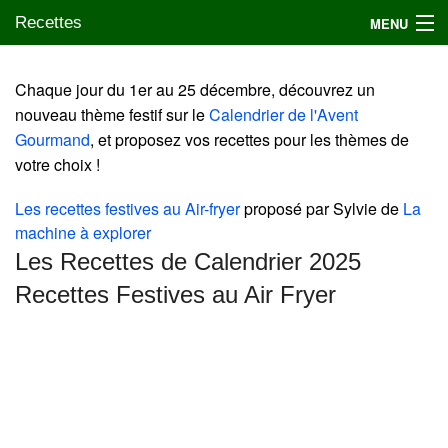
Recettes
MENU
Chaque jour du 1er au 25 décembre, découvrez un
nouveau thème festif sur le
Calendrier de l'Avent
Mes blogs préférés
Gourmand
, et proposez vos recettes pour les thèmes de
votre choix !
Les recettes festives au Air-fryer
proposé par Sylvie de
La
machine à explorer
Les Recettes de Calendrier 2025
Recettes Festives au Air Fryer