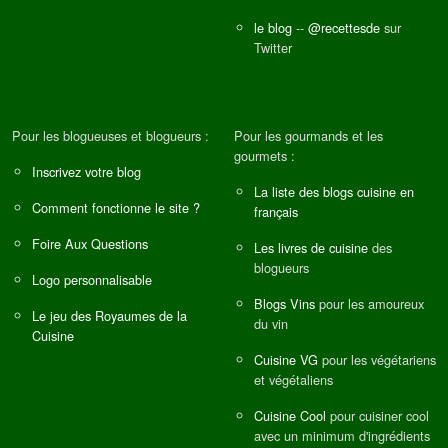
le blog
--
@recettesde
sur
Twitter
Pour les blogueuses et blogueurs :
Pour les gourmands et les
gourmets :
Inscrivez votre blog
La liste des blogs cuisine en
Comment fonctionne le site ?
français
Foire Aux Questions
Les livres de cuisine
des
blogueurs
Logo personnalisable
Blogs Vins
pour les amoureux
Le jeu des Royaumes de la
du vin
Cuisine
Cuisine VG
pour les végétariens
et végétaliens
Cuisine Cool
pour cuisiner cool
avec un minimum d'ingrédients