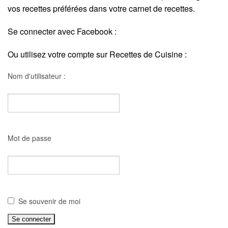
vos recettes préférées dans votre carnet de recettes.
Se connecter avec Facebook :
Ou utilisez votre compte sur Recettes de Cuisine :
Nom d'utilisateur :
Mot de passe
Se souvenir de moi