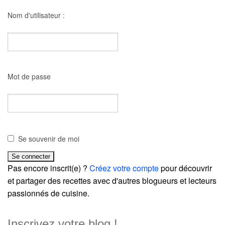
Nom d'utilisateur :
Mot de passe
Se souvenir de moi
Pas encore inscrit(e) ?
Créez votre compte
pour découvrir
et partager des recettes avec d'autres blogueurs et lecteurs
passionnés de cuisine.
Inscrivez votre blog !