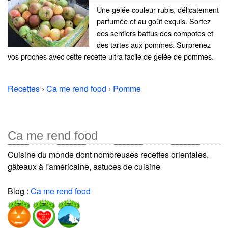
Une gelée couleur rubis, délicatement
parfumée et au goût exquis. Sortez
des sentiers battus des compotes et
des tartes aux pommes. Surprenez
vos proches avec cette recette ultra facile de gelée de pommes.
Recettes
›
Ca me rend food
›
Pomme
Ca me rend food
Cuisine du monde dont nombreuses recettes orientales,
gâteaux à l'américaine, astuces de cuisine
Blog :
Ca me rend food