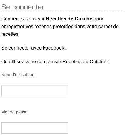
Se connecter
Connectez-vous sur
Recettes de Cuisine
pour
enregistrer vos recettes préférées dans votre carnet de
recettes.
Se connecter avec Facebook :
Ou utilisez votre compte sur Recettes de Cuisine :
Nom d'utilisateur :
Mot de passe