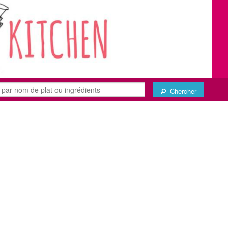
Chercher