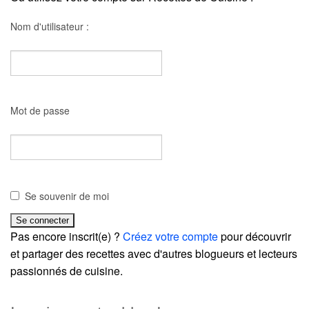
Nom d'utilisateur :
Mot de passe
Se souvenir de moi
Pas encore inscrit(e) ?
Créez votre compte
pour découvrir
et partager des recettes avec d'autres blogueurs et lecteurs
passionnés de cuisine.