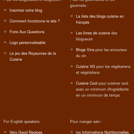
gourmets :
Inscrivez votre blog
La liste des blogs cuisine en
Comment fonctionne le site ?
français
Foire Aux Questions
Les livres de cuisine
des
blogueurs
Logo personnalisable
Blogs Vins
pour les amoureux
Le jeu des Royaumes de la
du vin
Cuisine
Cuisine VG
pour les végétariens
et végétaliens
Cuisine Cool
pour cuisiner cool
avec un minimum d'ingrédients
en un minimum de temps
For English speakers:
Pour manger sain :
Very Good Recipes
les
Informations Nutritionnelles