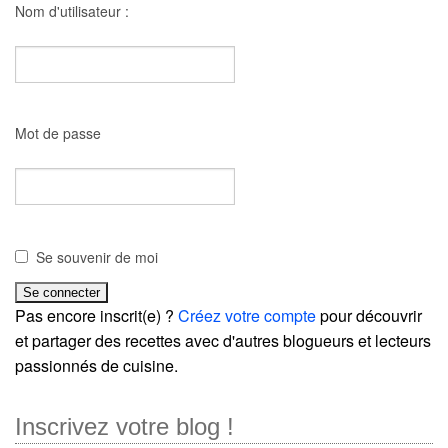
Nom d'utilisateur :
Mot de passe
Se souvenir de moi
Pas encore inscrit(e) ?
Créez votre compte
pour découvrir
et partager des recettes avec d'autres blogueurs et lecteurs
passionnés de cuisine.
Inscrivez votre blog !